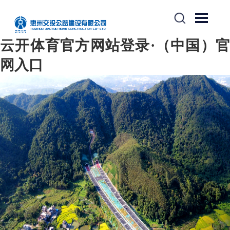
云开体育官方网站登录·（中国）官
网入口